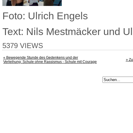
Foto: Ulrich Engels
Text: Nils
Mestmäcker
und Ul
5379 VIEWS
« Bewegende Stunde des Gedenkens und der
» Zu
Verleihung: Schule ohne Rassismus - Schule mit Courage