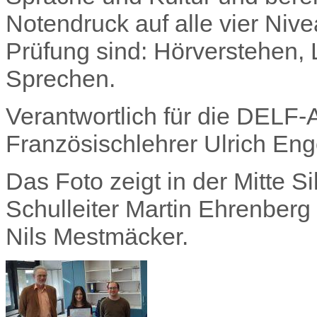
Notendruck auf alle vier Nive
Prüfung sind: Hörverstehen,
Sprechen.
Verantwortlich für die DEL
Französischlehrer
Ulrich Eng
Das Foto zeigt in der Mitte
Si
Schulleiter Martin Ehrenberg
Nils
Mestmäcker
.