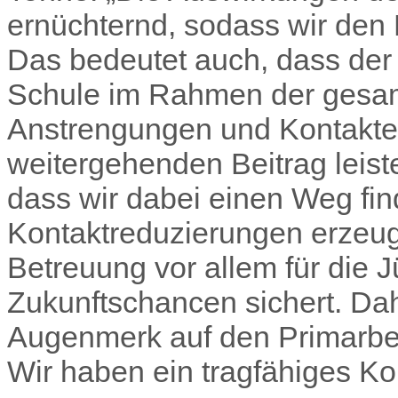
ernüchternd, sodass wir den
Das bedeutet auch, dass der 
Schule im Rahmen der gesam
Anstrengungen und Kontakte
weitergehenden Beitrag leist
dass wir dabei einen Weg fin
Kontaktreduzierungen erzeug
Betreuung vor allem für die J
Zukunftschancen sichert. Da
Augenmerk auf den Primarber
Wir haben ein tragfähiges K