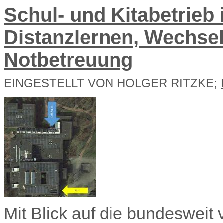
Schul- und Kitabetrieb
Distanzlernen, Wechsel
Notbetreuung
EINGESTELLT VON HOLGER RITZKE;
Mit Blick auf die bundesweit 