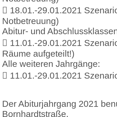
 18.01.-29.01.2021 Szenari
Notbetreuung)
Abitur- und Abschlussklassen
 11.01.-29.01.2021 Szenari
Räume aufgeteilt!)
Alle weiteren Jahrgänge:
 11.01.-29.01.2021 Szenari
Der Abiturjahrgang 2021 benu
Bornhardtstraße.