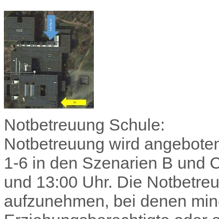
Notbetreuung Schule:
Notbetreuung wird angeboten
1-6 in den Szenarien B und C
und 13:00 Uhr. Die Notbetreu
aufzunehmen, bei denen min