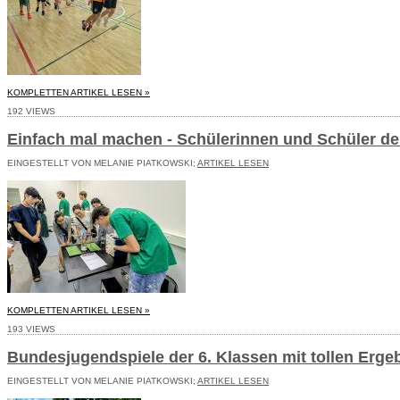
KOMPLETTEN ARTIKEL LESEN »
192 VIEWS
Einfach mal machen - Schülerinnen und Schüler de
EINGESTELLT VON MELANIE PIATKOWSKI;
ARTIKEL LESEN
KOMPLETTEN ARTIKEL LESEN »
193 VIEWS
Bundesjugendspiele der 6. Klassen mit tollen Er
EINGESTELLT VON MELANIE PIATKOWSKI;
ARTIKEL LESEN