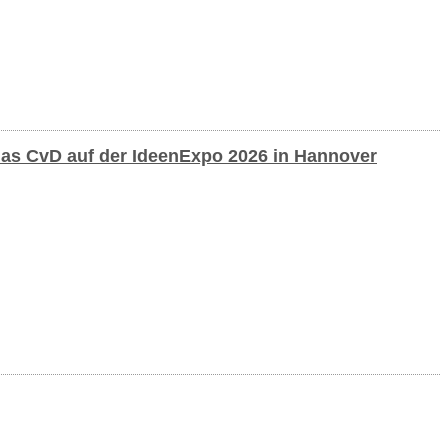
das CvD auf der IdeenExpo 2026 in Hannover