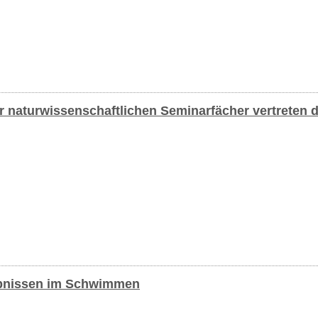
r naturwissenschaftlichen Seminarfächer vertreten 
gebnissen im Schwimmen