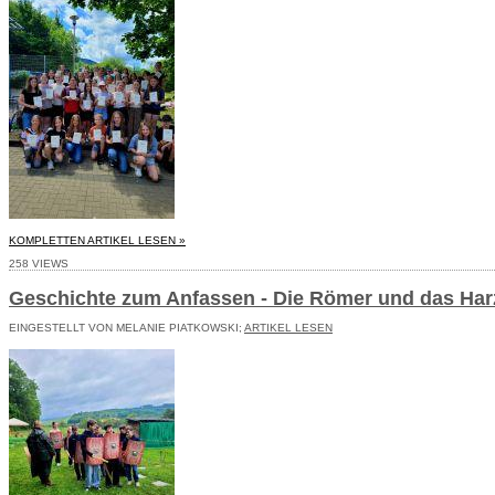
KOMPLETTEN ARTIKEL LESEN »
258 VIEWS
Geschichte zum Anfassen - Die Römer und das Ha
EINGESTELLT VON MELANIE PIATKOWSKI;
ARTIKEL LESEN