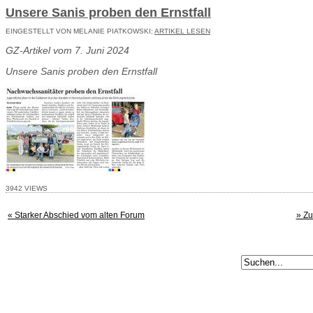
Unsere Sanis proben den Ernstfall
EINGESTELLT VON MELANIE PIATKOWSKI;
ARTIKEL LESEN
GZ-Artikel vom 7. Juni 2024
Unsere Sanis proben den Ernstfall
3942 VIEWS
« Starker Abschied vom alten Forum
» Zu