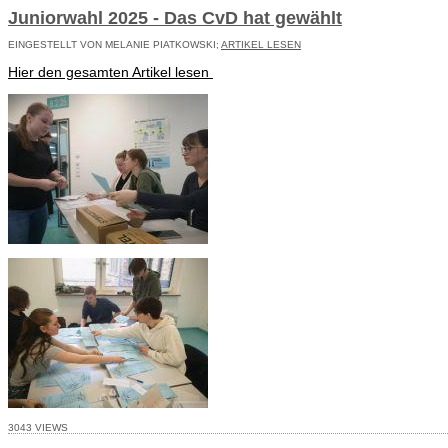
Juniorwahl 2025 - Das CvD hat gewählt
EINGESTELLT VON MELANIE PIATKOWSKI;
ARTIKEL LESEN
Hier den gesamten Artikel lesen
3043 VIEWS