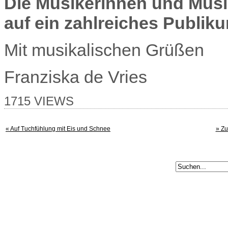
Die Musikerinnen und Musi
auf ein zahlreiches Publiku
Mit musikalischen Grüßen
Franziska de Vries
1715 VIEWS
« Auf Tuchfühlung mit Eis und Schnee
» Zu