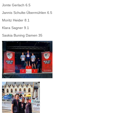
Jonte Gerlach 6.5
Jannis Schulte-Übermühlen 6.5
Moritz Heider 8.1
Klara Sagner 9.1
Saskia Buning Damen 35