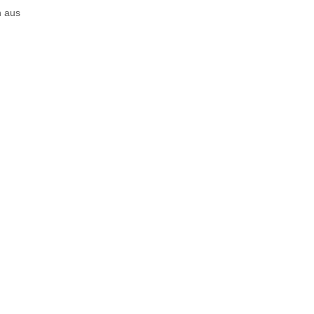
h aus