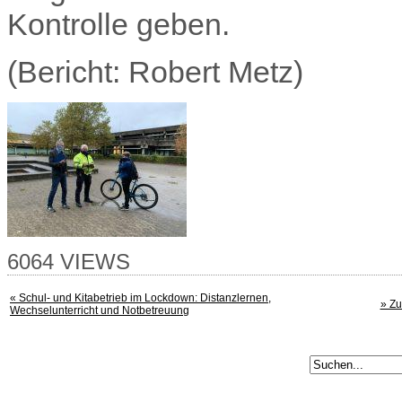
Kontrolle geben.
(Bericht: Robert Metz)
6064 VIEWS
« Schul- und Kitabetrieb im Lockdown: Distanzlernen,
» Zu
Wechselunterricht und Notbetreuung