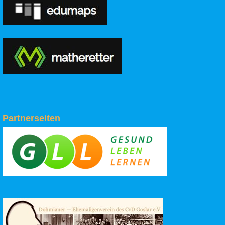
Partnerseiten