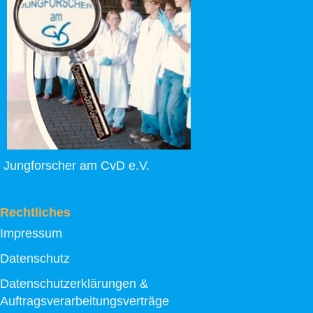
Jungforscher am CvD e.V.
Rechtliches
Impressum
Datenschutz
Datenschutzerklärungen &
Auftragsverarbeitungsverträge