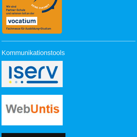
Kommunikationstools