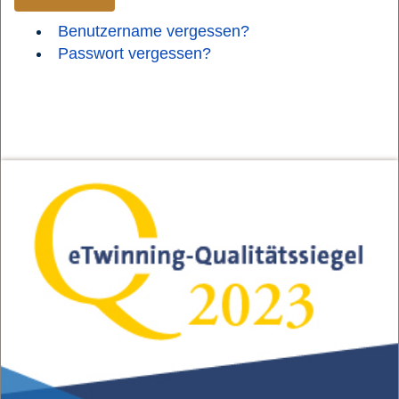
Benutzername vergessen?
Passwort vergessen?