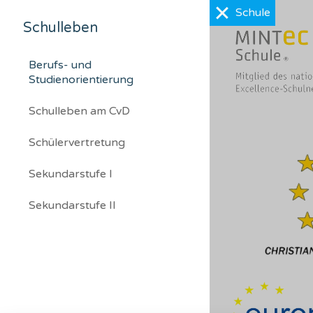
Schulleben
Berufs- und
Studienorientierung
Schulleben am CvD
Schülervertretung
Sekundarstufe I
Sekundarstufe II