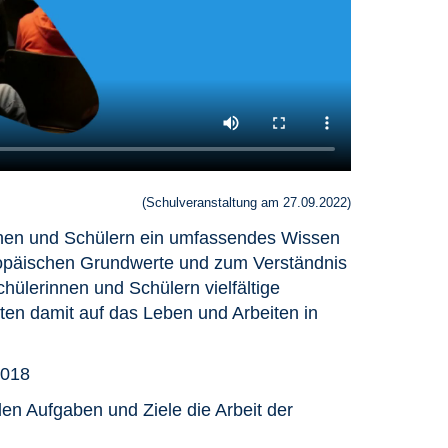
(Schulveranstaltung am 27.09.2022)
innen und Schülern ein umfassendes Wissen
opäischen Grundwerte und zum Verständnis
Schülerinnen und Schülern vielfältige
ten damit auf das Leben und Arbeiten in
2018
en Aufgaben und Ziele die Arbeit der