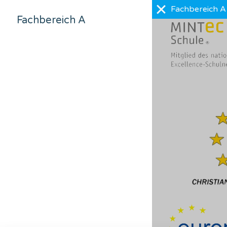
Fachbereich A