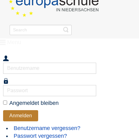
Menu
Benutzername
Passwort
Angemeldet bleiben
Anmelden
Benutzername vergessen?
Passwort vergessen?