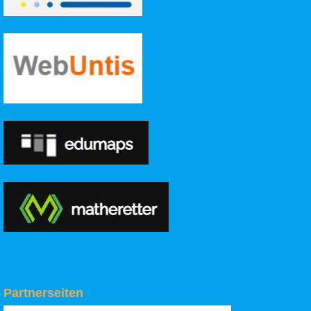
Partnerseiten