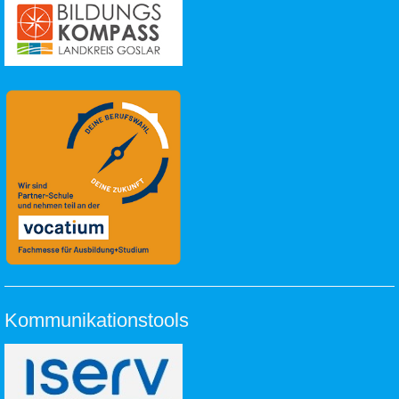
Kommunikationstools