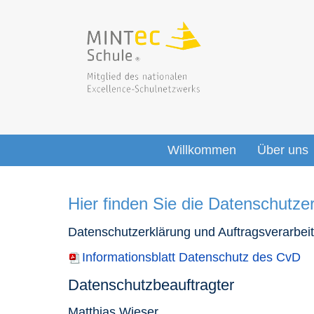
Willkommen
Über uns
Hier finden Sie die Datenschutze
Datenschutzerklärung und Auftragsverarbeitu
Informationsblatt Datenschutz des CvD
Datenschutzbeauftragter
Matthias Wieser