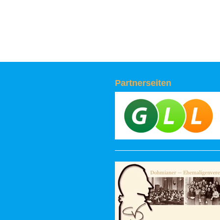
Partnerseiten