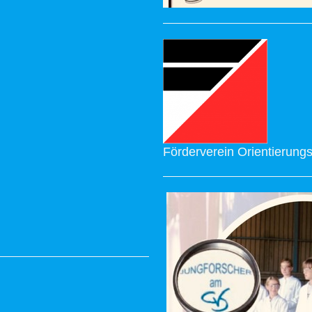
Förderverein Orientierungs