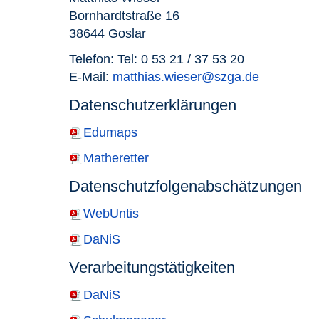
Bornhardtstraße 16
38644 Goslar
Telefon: Tel: 0 53 21 / 37 53 20
E-Mail:
matthias.wieser@szga.de
Datenschutzerklärungen
Edumaps
Matheretter
Datenschutzfolgenabschätzungen
WebUntis
DaNiS
Verarbeitungstätigkeiten
DaNiS