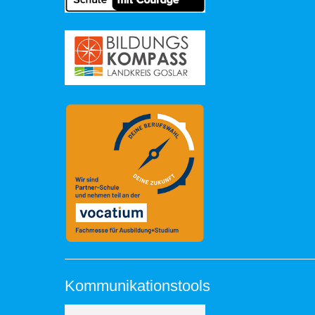
Kommunikationstools