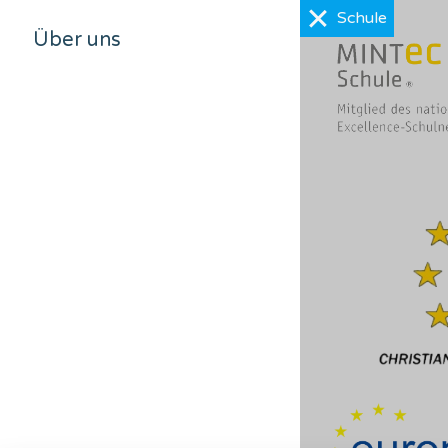
Über uns