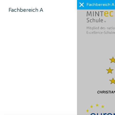
Fachbereich A